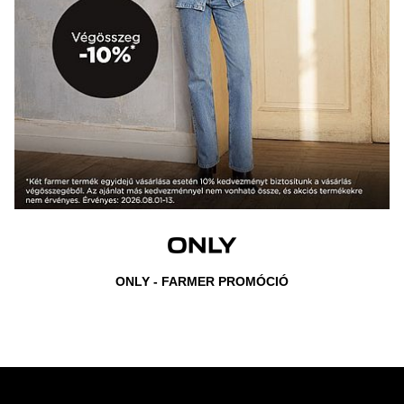
ONLY - FARMER PROMÓCIÓ