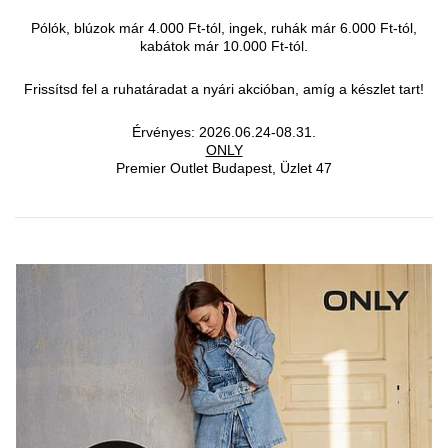
Pólók, blúzok már 4.000 Ft-tól, ingek, ruhák már 6.000 Ft-tól,
kabátok már 10.000 Ft-tól.
Frissítsd fel a ruhatáradat a nyári akcióban, amíg a készlet tart!
Érvényes: 2026.06.24-08.31.
ONLY
Premier Outlet Budapest, Üzlet 47