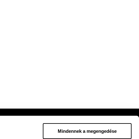
Mindennek a megengedése