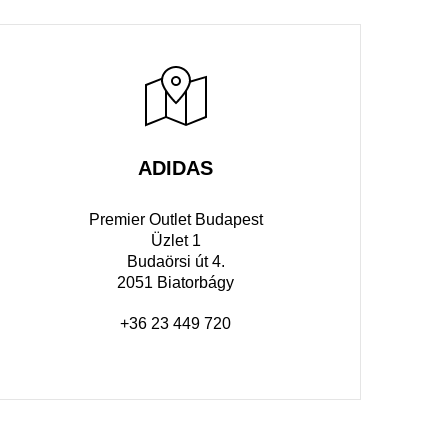
ADIDAS
Premier Outlet Budapest
Üzlet 1
Budaörsi út 4.
2051 Biatorbágy
+36 23 449 720