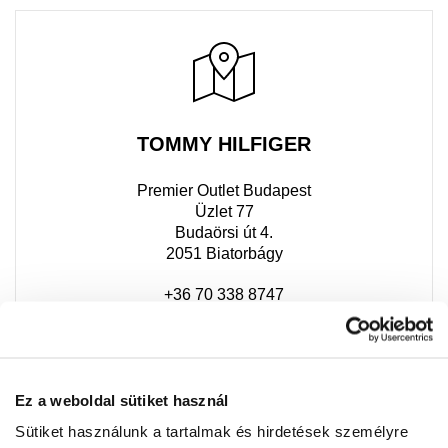
TOMMY HILFIGER
Premier Outlet Budapest
Üzlet 77
Budaörsi út 4.
2051 Biatorbágy
+36 70 338 8747
Ez a weboldal sütiket használ
Sütiket használunk a tartalmak és hirdetések személyre