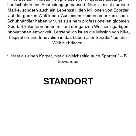
Laufschuhen und Ausrüstung gemausert. Nike ist nicht nur eine
Marke, sondern auch ein Lebensstil, den Millionen von Sportler
auf der ganzen Welt leben. Aus einem kleinen amerikanischen
Schuhhändler haben wir uns zu einem professionellen globalen
Sportartikelunternehmen mit auf der ganzen Welt einzigartigen
Innovationen entwickelt. Letztendlich ist es die Mission von Nike,
Inspiration und Innovation in das Leben aller Sportler* auf der
Welt zu bringen.
* „Hast du einen Körper, bist du gleichzeitig auch Sportler.“ – Bill
Bowerman
STANDORT