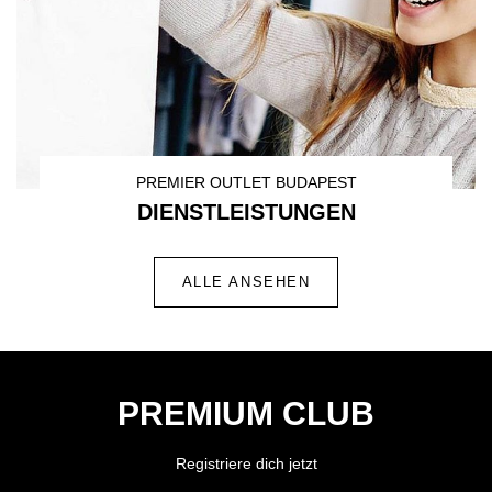
PREMIER OUTLET BUDAPEST
DIENSTLEISTUNGEN
ALLE ANSEHEN
PREMIUM CLUB
Registriere dich jetzt