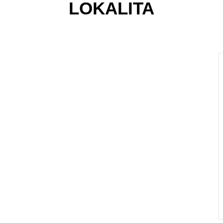
LOKALITA