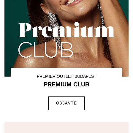
PREMIER OUTLET BUDAPEST
PREMIUM CLUB
OBJAVTE