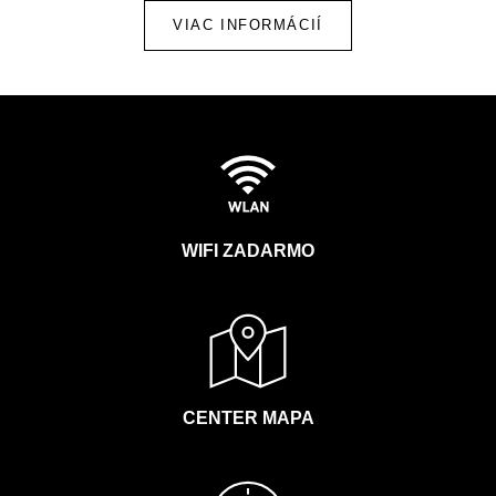
VIAC INFORMÁCIÍ
WIFI ZADARMO
CENTER MAPA