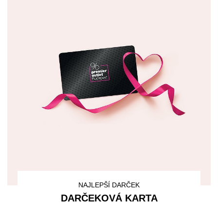
NAJLEPŠÍ DARČEK
DARČEKOVÁ KARTA