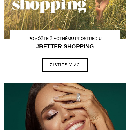
POMÔŽTE ŽIVOTNÉMU PROSTREDIU
#BETTER SHOPPING
ZISTITE VIAC