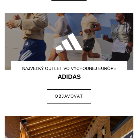
NAJVEĽKÝ OUTLET VO VÝCHODNEJ EURÓPE
ADIDAS
OBJAVOVAŤ