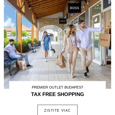
PREMIER OUTLET BUDAPEST
TAX FREE SHOPPING
ZISTITE VIAC