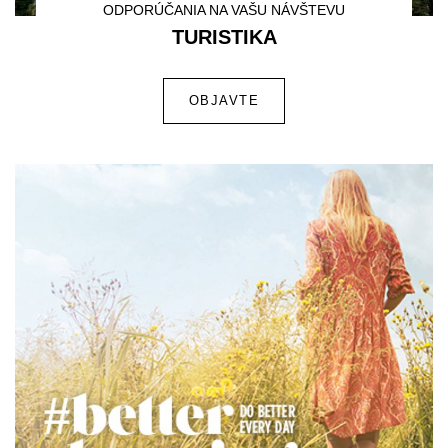
ODPORÚČANIA NA VAŠU NÁVŠTEVU
TURISTIKA
OBJAVTE