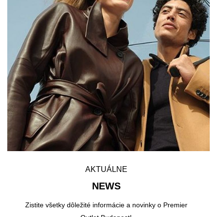
AKTUÁLNE
NEWS
Zistite všetky dôležité informácie a novinky o Premier