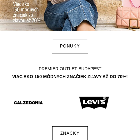
PONUKY
PREMIER OUTLET BUDAPEST
VIAC AKO 150 MÓDNYCH ZNAČIEK ZĽAVY AŽ DO 70%!
ZNAČKY