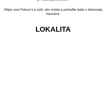
Objav svet Falcon’s a zaži, ako móda a pohodlie ladia v dokonalej
harmónii.
LOKALITA