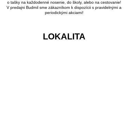
o tašky na každodenné nosenie, do školy, alebo na cestovanie!
V predajni Budmil sme zákazníkom k dispozícii s pravidelnými a
periodickými akciami!
LOKALITA