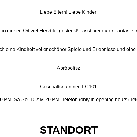
Liebe Eltern! Liebe Kinder!
in diesen Ort viel Herzblut gesteckt! Lasst hier eurer Fantasie f
 eine Kindheit voller schöner Spiele und Erlebnisse und eine
Aprópolisz
Geschäftsnummer: FC101
20 PM, Sa-So: 10 AM-20 PM, Telefon (only in opening hours) T
STANDORT