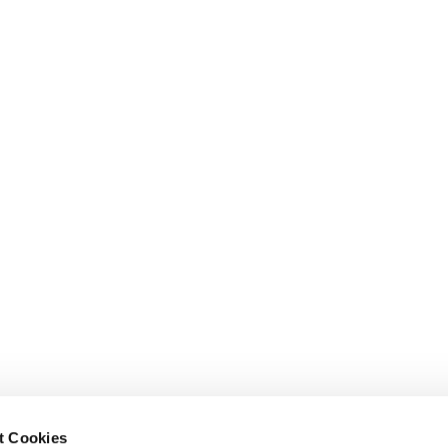
t Cookies