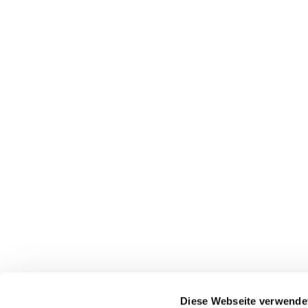
Diese Webseite verwende