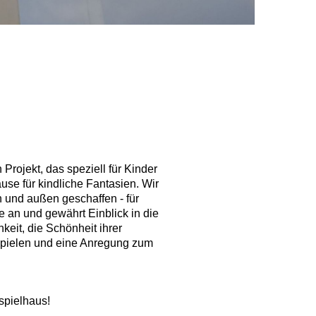
 Projekt, das speziell für Kinder
se für kindliche Fantasien. Wir
 und außen geschaffen - für
 an und gewährt Einblick in die
eit, die Schönheit ihrer
 spielen und eine Anregung zum
spielhaus!