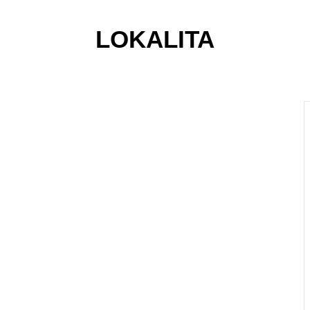
LOKALITA