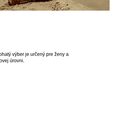
hatý výber je určený pre ženy a
ovej úrovni.