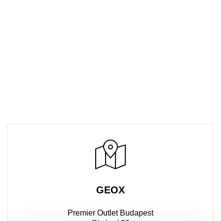
GEOX
Premier Outlet Budapest