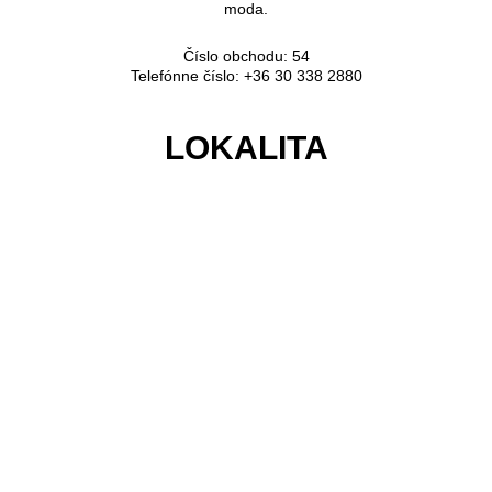
moda.
Číslo obchodu: 54
Telefónne číslo: +36 30 338 2880
LOKALITA