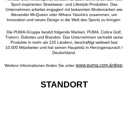
Sport inspirierten Streetwear- und Lifestyle-Produkten. Das
Unternehmen arbeitet engagiert mit bekannten Modemarken wie
Alexander McQueen oder Mihara Yasuhiro zusammen, um
Innovation und neues Design in die Welt des Sports zu bringen.
Die PUMA-Gruppe besitzt folgende Marken: PUMA, Cobra Golf,
Tretorn, Dobotex und Brandon. Das Unternehmen vertreibt seine
Produkte in mehr als 120 Ländern, beschäftigt weltweit fast
10.000 Mitarbeiter und hat seinen Hauptsitz in Herzogenaurach /
Deutschland.
www.puma.com.&nbsp
Weitere Informationen finden Sie unter
;
STANDORT