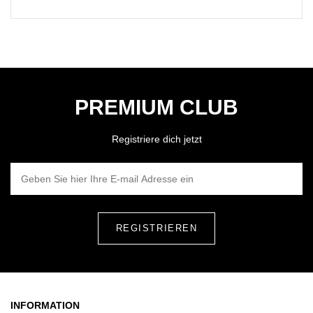
PREMIUM CLUB
Registriere dich jetzt
GEBEN SIE HIER IHRE E-MAIL ADRESSE EIN
INFORMATION