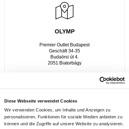
OLYMP
Premier Outlet Budapest
Geschäft 34-35
Budaörsi út 4.
2051 Biatorbágy
+36 20 394 2717
Diese Webseite verwendet Cookies
Wir verwenden Cookies, um Inhalte und Anzeigen zu
personalisieren, Funktionen für soziale Medien anbieten zu
können und die Zugriffe auf unsere Website zu analysieren.
PREMIUM CLUB